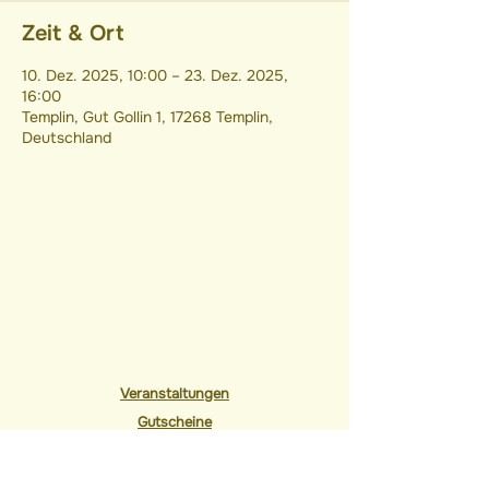
Zeit & Ort
10. Dez. 2025, 10:00 – 23. Dez. 2025,
16:00
Templin, Gut Gollin 1, 17268 Templin,
Deutschland
Veranstaltungen
Gutscheine
Jobs
Gut Gollin