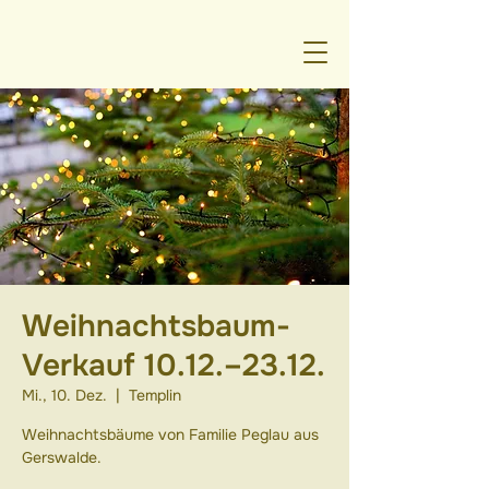
Weihnachtsbaum-
Verkauf 10.12.–23.12.
Mi., 10. Dez.
  |  
Templin
Weihnachtsbäume von Familie Peglau aus
Gerswalde.