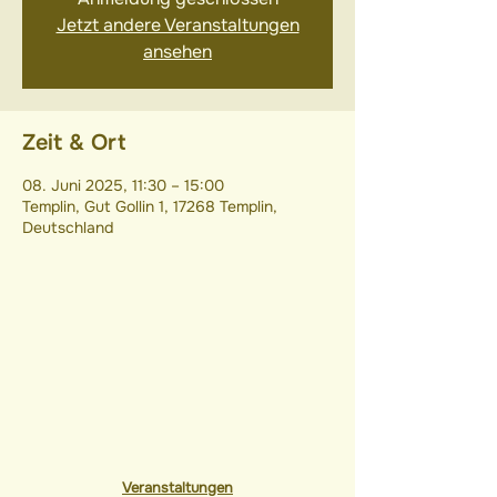
Jetzt andere Veranstaltungen
ansehen
Zeit & Ort
08. Juni 2025, 11:30 – 15:00
Templin, Gut Gollin 1, 17268 Templin,
Deutschland
Veranstaltungen